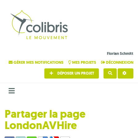
Florian Schmitt
GÉRER MES NOTIFICATIONS
MES PROJETS
DÉCONNEXION
DÉPOSER UN PROJET
RECHERCHE
Partager la page
LondonAVHire