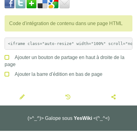
Code d'intégration de contenu dans une page HTML
Ajouter un bouton de partage en haut à droite de la
page
Ajouter la barre d'édition en bas de page
(>^_^)> Galope sous
YesWiki
<(^_^<)