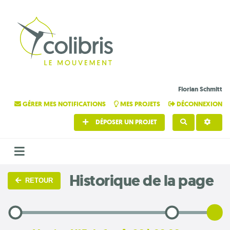
Florian Schmitt
GÉRER MES NOTIFICATIONS
MES PROJETS
DÉCONNEXION
DÉPOSER UN PROJET
RECHERCHE
Historique de la page
RETOUR