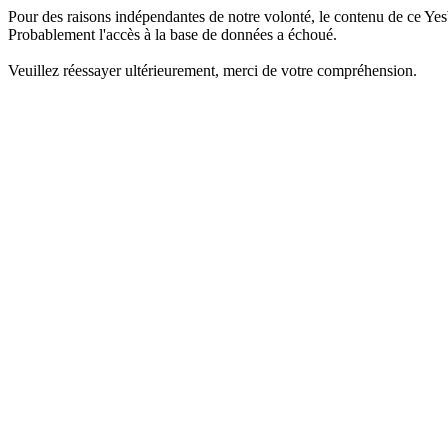
Pour des raisons indépendantes de notre volonté, le contenu de ce Yes
Probablement l'accès à la base de données a échoué.
Veuillez réessayer ultérieurement, merci de votre compréhension.