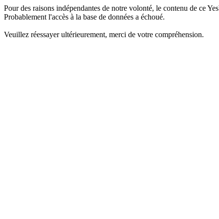
Pour des raisons indépendantes de notre volonté, le contenu de ce Yes
Probablement l'accès à la base de données a échoué.
Veuillez réessayer ultérieurement, merci de votre compréhension.