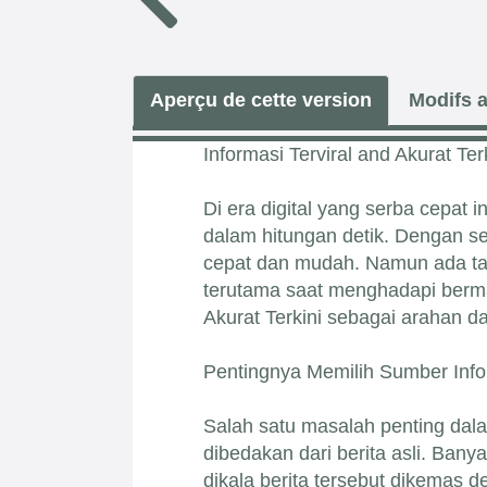
Aperçu de cette version
Modifs a