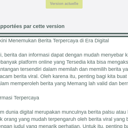
Version actuelle
pportées par cette version