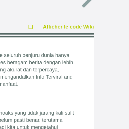
Afficher le code Wiki