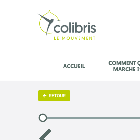
COMMENT 
ACCUEIL
MARCHE ?
RETOUR