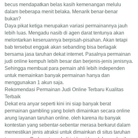
becus mendapatkan belas kasih kemenangan melulu
dalam beberapa menit belaka. Menarik benar-benar
bukan?
Daya pikat ketiga merupakan variasi permainannya jauh
lebih luas. Mengadu nasib di agen darat tentunya akan
melontarkan keseruannya berpisah-pisahan. Akan tetapi
bab tersebut enggak akan sebanding bisa berlagak
bersama jasa taruhan dekat internet. Pasalnya permainan
judi online kempuh lebih besar dan berjenis-jenis jenisnya.
Sehingga membuat para pemain ahli lebih independen
untuk memainkan banyak permainan hanya dan
menggunakan 1 akun saja.
Rekomendasi Permainan Judi Online Terbaru Kualitas
Terbaik
Dekat era anyar seperti kini ini siap banyak berat
permainan gambling yang boleh dimainkan secara online
arung layanan taruhan online. oleh karena itu banyak
kontestan yang sebentar-sebentar merasa berkarut dalam
memestikan jenis atraksi untuk dimainkan di situs taruhan