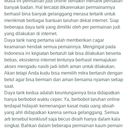
Masa ini permainan judi online semakin menarik perhatian
banyak badan. Hal tercatat dikarenakan permainannya
berhasil bina banyak gelanggang merasa tertarik untuk
menikmati berbagai bantuan taruhan dekat internet. Siap
beberapa daya tarik yang dimiliki oleh per permainan judi
yang dilakukan di internet.
Daya tarik nang pertama ialah memberikan cagar
keamanan hendak semua pemainnya. Mengingat pada
Indonesia ini kegiatan bertaruh tak bisa dilakukan beserta
bebas, eksistensi internet tentunya berhasil memajukan
akses mengadu nasib jadi lebih aman untuk dilakukan.
Akan tetapi Anda kudu bisa memilih mitra bertaruh dengan
betul agar bisa bermain dan aman bersama nyaman setiap
saat,
Daya tarik kedua adalah keuntungannya bisa didapatkan
hanya berbobot waktu ceper. Ya, berbobot taruhan online
terdapat hidayah kemenangan kasat mata uang absah
yang ahli didapatkan karena semua gelanggang. Semua
arti tersebut konklusif saja becus diraih hanya dalam kala
singkat. Bahkan dalam beberapa permainan kaum pemain