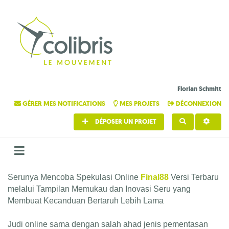
Florian Schmitt
GÉRER MES NOTIFICATIONS
MES PROJETS
DÉCONNEXION
DÉPOSER UN PROJET
RECHERCHE
Serunya Mencoba Spekulasi Online
Final88
Versi Terbaru
melalui Tampilan Memukau dan Inovasi Seru yang
Membuat Kecanduan Bertaruh Lebih Lama
Judi online sama dengan salah ahad jenis pementasan