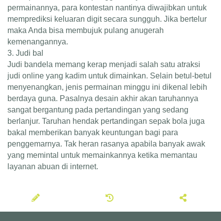
permainannya, para kontestan nantinya diwajibkan untuk
memprediksi keluaran digit secara sungguh. Jika bertelur
maka Anda bisa membujuk pulang anugerah
kemenangannya.
3. Judi bal
Judi bandela memang kerap menjadi salah satu atraksi
judi online yang kadim untuk dimainkan. Selain betul-betul
menyenangkan, jenis permainan minggu ini dikenal lebih
berdaya guna. Pasalnya desain akhir akan taruhannya
sangat bergantung pada pertandingan yang sedang
berlanjur. Taruhan hendak pertandingan sepak bola juga
bakal memberikan banyak keuntungan bagi para
penggemarnya. Tak heran rasanya apabila banyak awak
yang memintal untuk memainkannya ketika memantau
layanan abuan di internet.