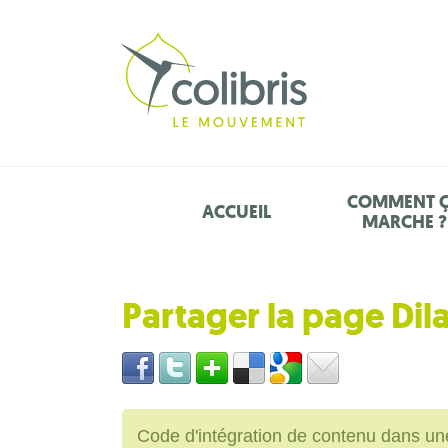
COMMENT 
ACCUEIL
MARCHE ?
Partager la page Di
Code d'intégration de contenu dans 