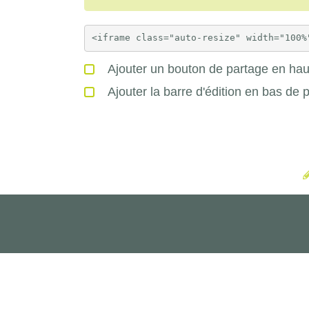
Ajouter un bouton de partage en haut
Ajouter la barre d'édition en bas de 