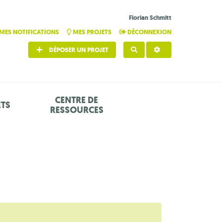
Florian Schmitt
MES NOTIFICATIONS
MES PROJETS
DÉCONNEXION
DÉPOSER UN PROJET
RECHERCHER
CENTRE DE
ETS
RESSOURCES