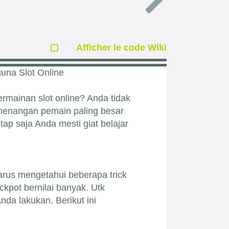
Afficher le code Wiki