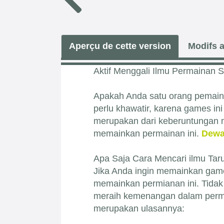
Aperçu de cette version
Modifs a