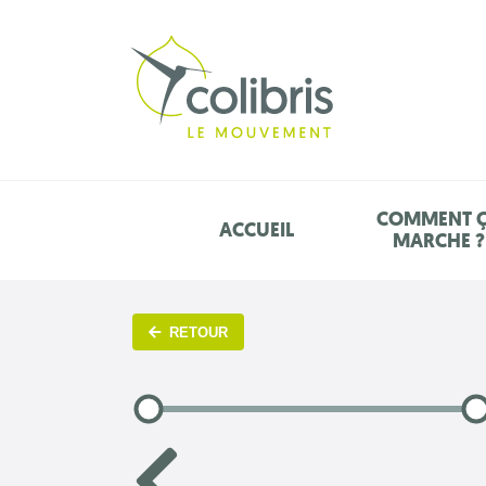
COMMENT 
ACCUEIL
MARCHE ?
RETOUR