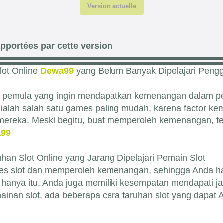
Version actuelle
pportées par cette version