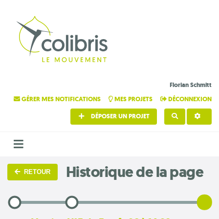
Florian Schmitt
GÉRER MES NOTIFICATIONS
MES PROJETS
DÉCONNEXION
DÉPOSER UN PROJET
RECHERCHE
Historique de la page
RETOUR