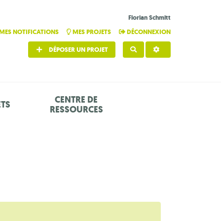
Florian Schmitt
MES NOTIFICATIONS
MES PROJETS
DÉCONNEXION
DÉPOSER UN PROJET
RECHERCHER
CENTRE DE
ETS
RESSOURCES