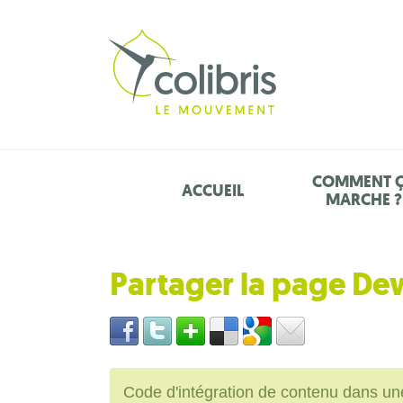
COMMENT 
ACCUEIL
MARCHE ?
Partager la page D
Code d'intégration de contenu dans 