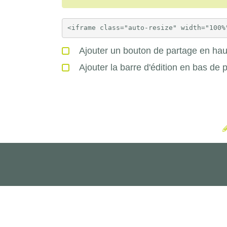
Ajouter un bouton de partage en haut
Ajouter la barre d'édition en bas de 