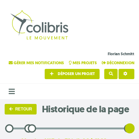
Florian Schmitt
GÉRER MES NOTIFICATIONS
MES PROJETS
DÉCONNEXION
DÉPOSER UN PROJET
RECHERCHE
Historique de la page
RETOUR