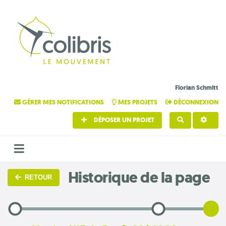
Florian Schmitt
GÉRER MES NOTIFICATIONS
MES PROJETS
DÉCONNEXION
DÉPOSER UN PROJET
RECHERCHE
Historique de la page
RETOUR