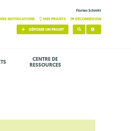
Florian Schmitt
MES NOTIFICATIONS
MES PROJETS
DÉCONNEXION
DÉPOSER UN PROJET
RECHERCHER
CENTRE DE
ETS
RESSOURCES