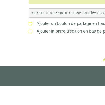
Ajouter un bouton de partage en haut
Ajouter la barre d'édition en bas de 