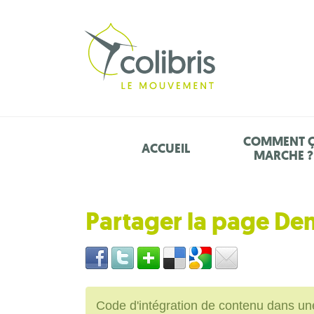
COMMENT 
ACCUEIL
MARCHE ?
Partager la page De
Code d'intégration de contenu dans 