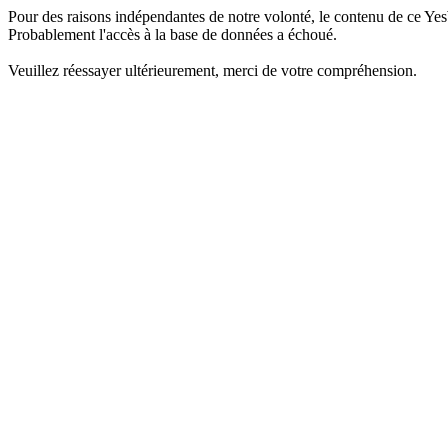
Pour des raisons indépendantes de notre volonté, le contenu de ce Yes
Probablement l'accès à la base de données a échoué.
Veuillez réessayer ultérieurement, merci de votre compréhension.