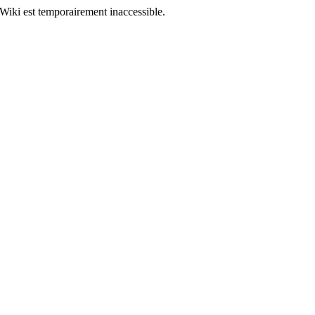
Wiki est temporairement inaccessible.