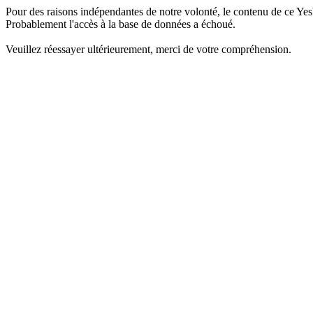
Pour des raisons indépendantes de notre volonté, le contenu de ce Yes
Probablement l'accès à la base de données a échoué.
Veuillez réessayer ultérieurement, merci de votre compréhension.