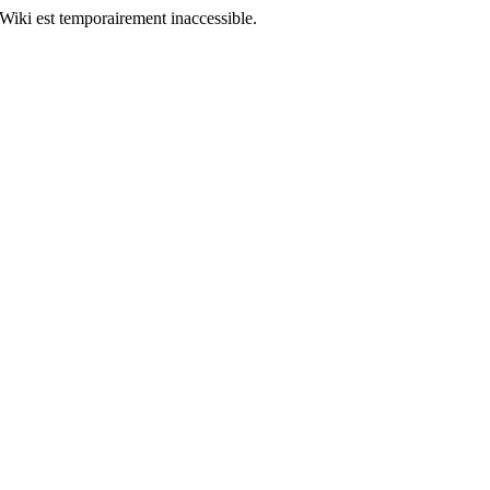
Wiki est temporairement inaccessible.