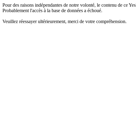
Pour des raisons indépendantes de notre volonté, le contenu de ce Yes
Probablement l'accès à la base de données a échoué.
Veuillez réessayer ultérieurement, merci de votre compréhension.