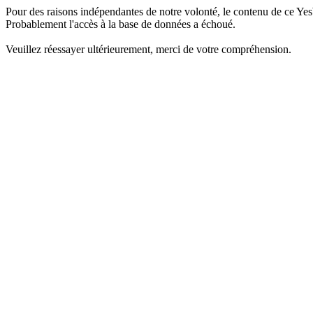
Pour des raisons indépendantes de notre volonté, le contenu de ce Yes
Probablement l'accès à la base de données a échoué.
Veuillez réessayer ultérieurement, merci de votre compréhension.