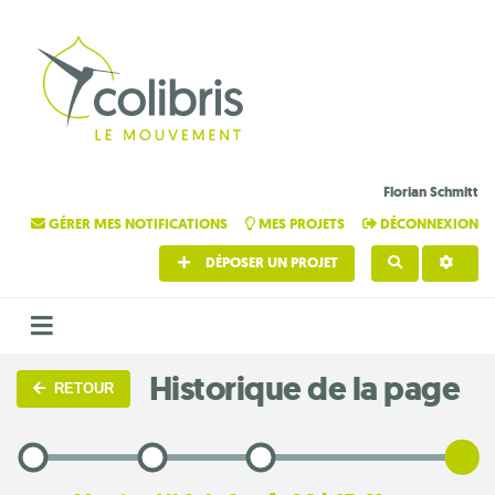
Florian Schmitt
GÉRER MES NOTIFICATIONS
MES PROJETS
DÉCONNEXION
DÉPOSER UN PROJET
RECHERCHE
Historique de la page
RETOUR