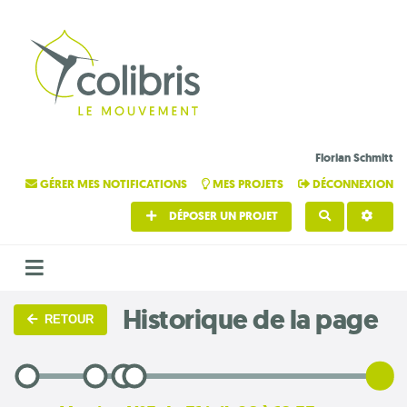
Florian Schmitt
GÉRER MES NOTIFICATIONS
MES PROJETS
DÉCONNEXION
DÉPOSER UN PROJET
RECHERCHE
Historique de la page
RETOUR